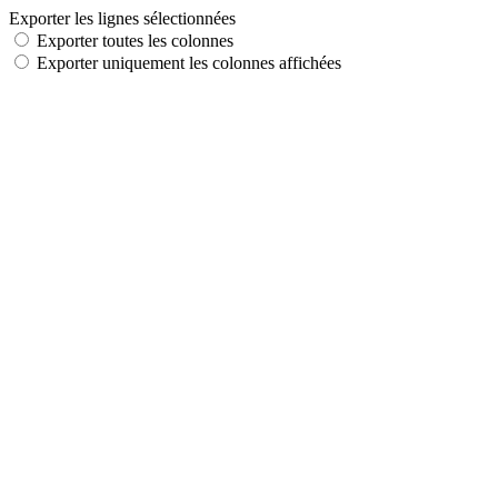
Exporter les lignes sélectionnées
Exporter toutes les colonnes
Exporter uniquement les colonnes affichées