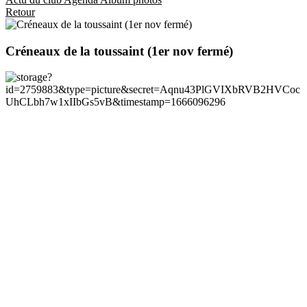
Retour
Créneaux de la toussaint (1er nov fermé)