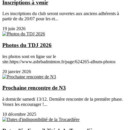
Inscriptions à venir
Les inscriptions du club seront ouvertes aux anciens adhérents à
partir de du 20/07 pour les et...
19 juin 2026
Photos du TDJ 2026
les photos sont en ligne sur le
site.https://www.asbrbadminton.fr/page/624265-album-photos
20 janvier 2026
Prochaine rencontre de N3
à domicile samedi 13/12. Dernière rencontre de la première phase.
Venez les encourager !...
10 décembre 2025