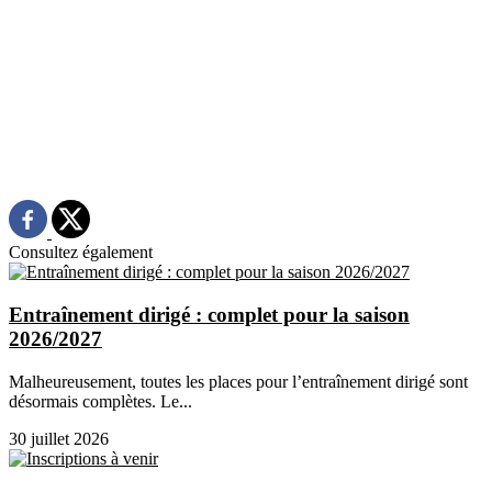
Consultez également
Entraînement dirigé : complet pour la saison
2026/2027
Malheureusement, toutes les places pour l’entraînement dirigé sont
désormais complètes. Le...
30 juillet 2026