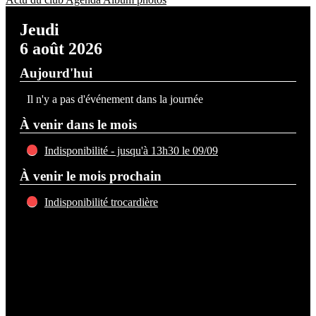
Jeudi
6 août 2026
Aujourd'hui
Il n'y a pas d'événement dans la journée
À venir dans le mois
Indisponibilité - jusqu'à 13h30 le 09/09
À venir le mois prochain
Indisponibilité trocardière