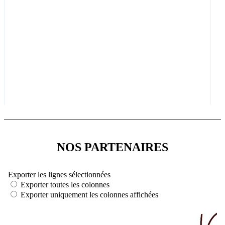
NOS PARTENAIRES