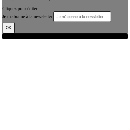
Cliquez pour éditer
Je m'abonne à la newsletter
OK