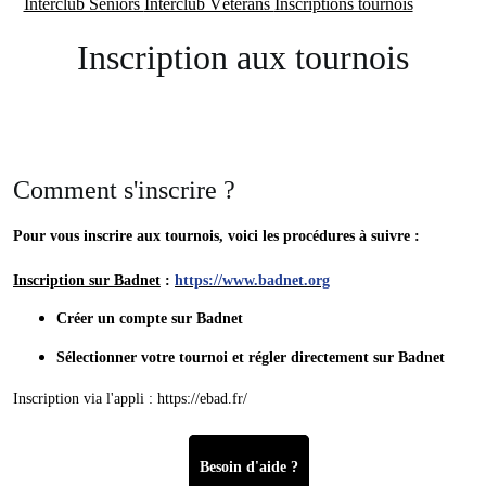
Interclub Séniors
Interclub Vétérans
Inscriptions tournois
Inscription aux tournois
Comment s'inscrire ?
Pour vous inscrire aux tournois, voici les procédures à suivre :
Inscription sur Badnet
:
https://www.badnet.org
Créer un compte sur Badnet
Sélectionner votre tournoi et régler directement sur Badnet
Inscription via l'appli : https://ebad.fr/
Besoin d'aide ?