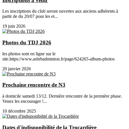
Inscriptions à venir
Les inscriptions du club seront ouvertes aux anciens adhérents à
partir de du 20/07 pour les et...
19 juin 2026
Photos du TDJ 2026
les photos sont en ligne sur le
site.https://www.asbrbadminton.fr/page/624265-album-photos
20 janvier 2026
Prochaine rencontre de N3
à domicile samedi 13/12. Dernière rencontre de la première phase.
Venez les encourager !...
10 décembre 2025
Dates d'indisponibilité de la Trocardière