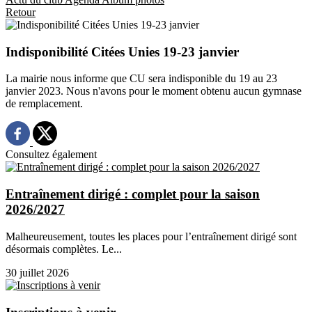
Retour
Indisponibilité Citées Unies 19-23 janvier
La mairie nous informe que CU sera indisponible du 19 au 23
janvier 2023. Nous n'avons pour le moment obtenu aucun gymnase
de remplacement.
Consultez également
Entraînement dirigé : complet pour la saison
2026/2027
Malheureusement, toutes les places pour l’entraînement dirigé sont
désormais complètes. Le...
30 juillet 2026