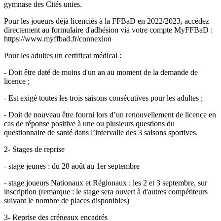
gymnase des Cités unies.
Pour les joueurs déjà licenciés à la FFBaD en 2022/2023, accédez
directement au formulaire d'adhésion via votre compte MyFFBaD :
https://www.myffbad.fr/connexion
Pour les adultes un certificat médical :
- Doit être daté de moins d'un an au moment de la demande de
licence ;
- Est exigé toutes les trois saisons consécutives pour les adultes ;
- Doit de nouveau être fourni lors d’un renouvellement de licence en
cas de réponse positive à une ou plusieurs questions du
questionnaire de santé dans l’intervalle des 3 saisons sportives.
2- Stages de reprise
- stage jeunes : du 28 août au 1er septembre
- stage joueurs Nationaux et Régionaux : les 2 et 3 septembre, sur
inscription (remarque : le stage sera ouvert à d'autres compétiteurs
suivant le nombre de places disponibles)
3- Reprise des créneaux encadrés