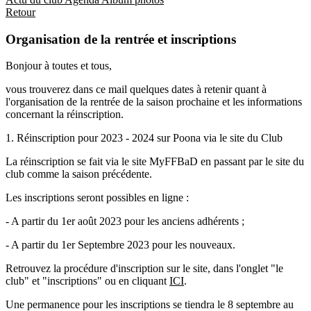
Retour
Organisation de la rentrée et inscriptions
Bonjour à toutes et tous,
vous trouverez dans ce mail quelques dates à retenir quant à
l'organisation de la rentrée de la saison prochaine et les informations
concernant la réinscription.
1. Réinscription pour 2023 - 2024 sur Poona via le site du Club
La réinscription se fait via le site MyFFBaD en passant par le site du
club comme la saison précédente.
Les inscriptions seront possibles en ligne :
- A partir du 1er août 2023 pour les anciens adhérents ;
- A partir du 1er Septembre 2023 pour les nouveaux.
Retrouvez la procédure d'inscription sur le site, dans l'onglet "le
club" et "inscriptions" ou en cliquant
ICI
.
Une permanence pour les inscriptions se tiendra le 8 septembre au