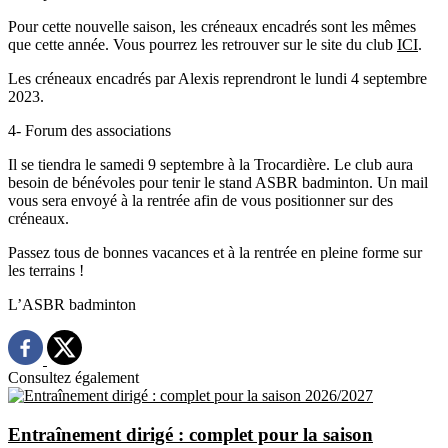
Pour cette nouvelle saison, les créneaux encadrés sont les mêmes
que cette année. Vous pourrez les retrouver sur le site du club
ICI
.
Les créneaux encadrés par Alexis reprendront le lundi 4 septembre
2023.
4- Forum des associations
Il se tiendra le samedi 9 septembre à la Trocardière. Le club aura
besoin de bénévoles pour tenir le stand ASBR badminton. Un mail
vous sera envoyé à la rentrée afin de vous positionner sur des
créneaux.
Passez tous de bonnes vacances et à la rentrée en pleine forme sur
les terrains !
L’ASBR badminton
Consultez également
Entraînement dirigé : complet pour la saison