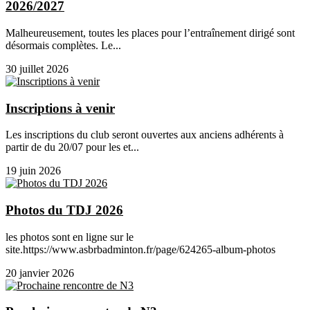
2026/2027
Malheureusement, toutes les places pour l’entraînement dirigé sont
désormais complètes. Le...
30 juillet 2026
Inscriptions à venir
Les inscriptions du club seront ouvertes aux anciens adhérents à
partir de du 20/07 pour les et...
19 juin 2026
Photos du TDJ 2026
les photos sont en ligne sur le
site.https://www.asbrbadminton.fr/page/624265-album-photos
20 janvier 2026