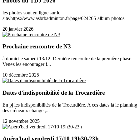
Photos du TDJ 2026
les photos sont en ligne sur le
site.https://www.asbrbadminton.fr/page/624265-album-photos
20 janvier 2026
Prochaine rencontre de N3
à domicile samedi 13/12. Dernière rencontre de la première phase.
Venez les encourager !...
10 décembre 2025
Dates d'indisponibilité de la Trocardière
En pj les indisponibilités de la Trocardière. A ces dates là le planning
des créneaux change ;...
12 novembre 2025
Apéro'bad vendredi 17/10 19h30-23h