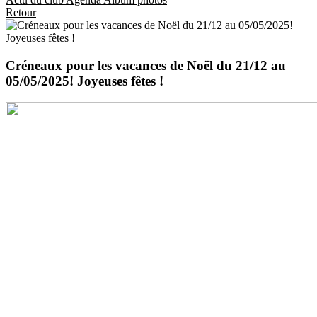
Retour
Créneaux pour les vacances de Noël du 21/12 au
05/05/2025! Joyeuses fêtes !