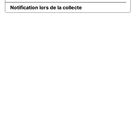
Notification lors de la collecte