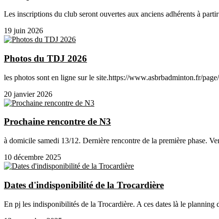
Les inscriptions du club seront ouvertes aux anciens adhérents à partir
19 juin 2026
Photos du TDJ 2026
les photos sont en ligne sur le site.https://www.asbrbadminton.fr/pa
20 janvier 2026
Prochaine rencontre de N3
à domicile samedi 13/12. Dernière rencontre de la première phase. Ven
10 décembre 2025
Dates d'indisponibilité de la Trocardière
En pj les indisponibilités de la Trocardière. A ces dates là le planning