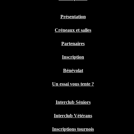
Présentation
Créneaux et salles
Partenaires
Inscription
Bénévolat
Un essai vous tente ?
Interclub Séniors
Interclub Vétérans
Inscriptions tournois