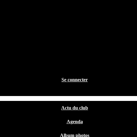
Se connecter
Actu du club
Agenda
Album photos