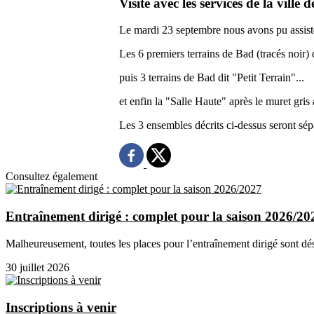
Visite avec les services de la vill
Le mardi 23 septembre nous avons pu assister 
Les 6 premiers terrains de Bad (tracés noir) 
puis 3 terrains de Bad dit "Petit Terrain"...
et enfin la "Salle Haute" après le muret gris
Les 3 ensembles décrits ci-dessus seront sé
Consultez également
Entraînement dirigé : complet pour la saison 2026/20
Malheureusement, toutes les places pour l’entraînement dirigé sont dé
30 juillet 2026
Inscriptions à venir