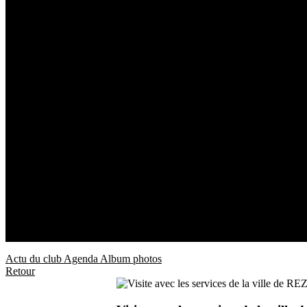
Actu du club
Agenda
Album photos
Retour