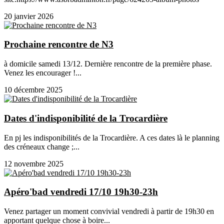
20 janvier 2026
Prochaine rencontre de N3
à domicile samedi 13/12. Dernière rencontre de la première phase.
Venez les encourager !...
10 décembre 2025
Dates d'indisponibilité de la Trocardière
En pj les indisponibilités de la Trocardière. A ces dates là le planning
des créneaux change ;...
12 novembre 2025
Apéro'bad vendredi 17/10 19h30-23h
Venez partager un moment convivial vendredi à partir de 19h30 en
apportant quelque chose à boire...