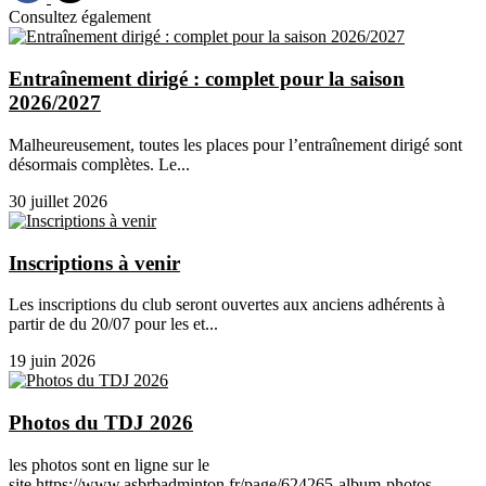
Consultez également
Entraînement dirigé : complet pour la saison
2026/2027
Malheureusement, toutes les places pour l’entraînement dirigé sont
désormais complètes. Le...
30 juillet 2026
Inscriptions à venir
Les inscriptions du club seront ouvertes aux anciens adhérents à
partir de du 20/07 pour les et...
19 juin 2026
Photos du TDJ 2026
les photos sont en ligne sur le
site.https://www.asbrbadminton.fr/page/624265-album-photos