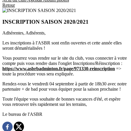
Retour
INSCRIPTION SAISON 2020/2021
Adhérentes, Adhérents,
Les inscriptions à l'ASBR sont enfin ouvertes et cette année elles
seront dématérialisées !
Vous pourrez vous rendre sur le site du club, vous connecter à votre
compte puis vous rendre dans l'onglet Inscriptions/Réinscription :
https://www.asbrbadminton.fr/page/971330-reinscription
=>
toute la procédure vous sera expliquée.
Rendez-vous le vendredi 04 septembre à partir de 18h30 avec notre
partenaire + de bad pour vous équiper pour la saison prochaine !
Toute l'équipe vous souhaite de bonnes vacances d'été, et espère
vous retrouver très rapidement sur les terrains,
Le bureau de l'ASBR