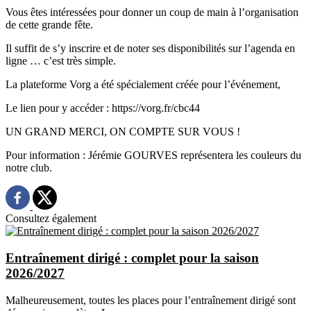
Vous êtes intéressées pour donner un coup de main à l’organisation
de cette grande fête.
Il suffit de s’y inscrire et de noter ses disponibilités sur l’agenda en
ligne … c’est très simple.
La plateforme Vorg a été spécialement créée pour l’événement,
Le lien pour y accéder : https://vorg.fr/cbc44
UN GRAND MERCI, ON COMPTE SUR VOUS !
Pour information : Jérémie GOURVES représentera les couleurs du
notre club.
Consultez également
Entraînement dirigé : complet pour la saison
2026/2027
Malheureusement, toutes les places pour l’entraînement dirigé sont