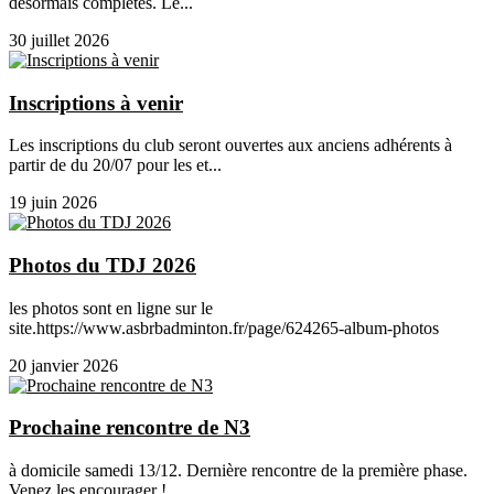
désormais complètes. Le...
30 juillet 2026
Inscriptions à venir
Les inscriptions du club seront ouvertes aux anciens adhérents à
partir de du 20/07 pour les et...
19 juin 2026
Photos du TDJ 2026
les photos sont en ligne sur le
site.https://www.asbrbadminton.fr/page/624265-album-photos
20 janvier 2026
Prochaine rencontre de N3
à domicile samedi 13/12. Dernière rencontre de la première phase.
Venez les encourager !...