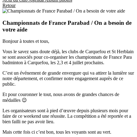
Retour
Championnats de France Parabad / On a besoin de
votre aide
Bonjour à toutes et tous,
Vous le savez sans doute déjà, les clubs de Carquefou et St Herblain
se sont associés pour co-organiser les championnats de France Para
badminton à Carquefou, les 2,3 et 4 juillet prochains.
C’est un événement de grande envergure qui va attirer la lumière sur
notre département, et confirmer notre engagement auprès de ce
public.
Et pour couronner le tout, nous avons de grandes chances de
médailles 😉
Les organisateurs sont à pied d’œuvre depuis plusieurs mois pour
faire de ce weekend une réussite. La compétition a été reportée et a
bien failli ne pas avoir lieu.
Mais cette fois ci c’est bon, tous les voyants sont au vert.