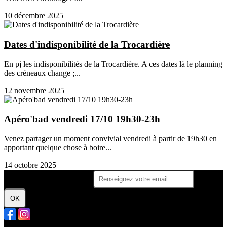
10 décembre 2025
Dates d'indisponibilité de la Trocardière
En pj les indisponibilités de la Trocardière. A ces dates là le planning
des créneaux change ;...
12 novembre 2025
Apéro'bad vendredi 17/10 19h30-23h
Venez partager un moment convivial vendredi à partir de 19h30 en
apportant quelque chose à boire...
14 octobre 2025
Je m'abonne à la newsletter
OK