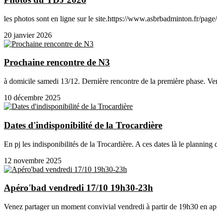
les photos sont en ligne sur le site.https://www.asbrbadminton.fr/pa
20 janvier 2026
Prochaine rencontre de N3
à domicile samedi 13/12. Dernière rencontre de la première phase. Ven
10 décembre 2025
Dates d'indisponibilité de la Trocardière
En pj les indisponibilités de la Trocardière. A ces dates là le planning
12 novembre 2025
Apéro'bad vendredi 17/10 19h30-23h
Venez partager un moment convivial vendredi à partir de 19h30 en app