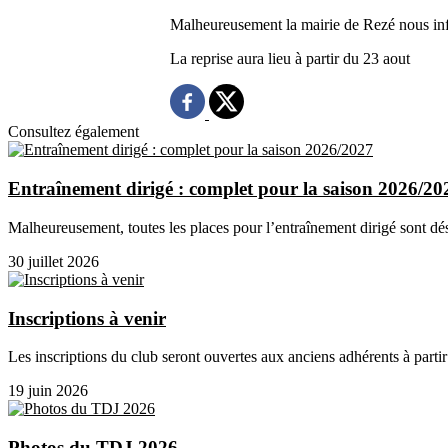
Malheureusement la mairie de Rezé nous info
La reprise aura lieu à partir du 23 aout
Consultez également
Entraînement dirigé : complet pour la saison 2026/20
Malheureusement, toutes les places pour l’entraînement dirigé sont dé
30 juillet 2026
Inscriptions à venir
Les inscriptions du club seront ouvertes aux anciens adhérents à partir
19 juin 2026
Photos du TDJ 2026