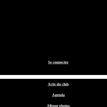
Se connecter
Actu du club
Agenda
Album photos