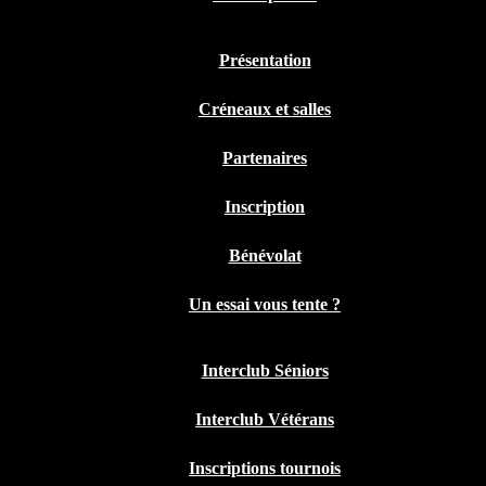
Présentation
Créneaux et salles
Partenaires
Inscription
Bénévolat
Un essai vous tente ?
Interclub Séniors
Interclub Vétérans
Inscriptions tournois