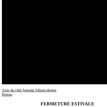
Actu du club
Agenda
Album photos
Retour
FERMETURE ESTIVALE