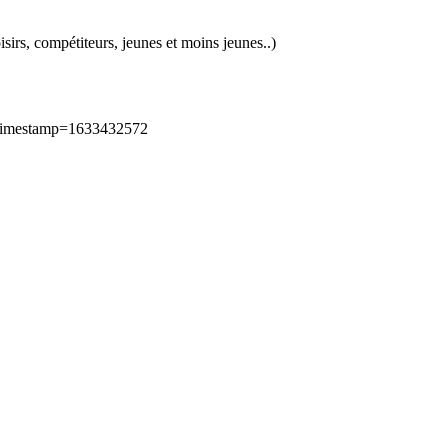
irs, compétiteurs, jeunes et moins jeunes..)