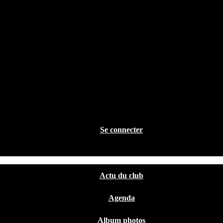
Se connecter
Actu du club
Agenda
Album photos