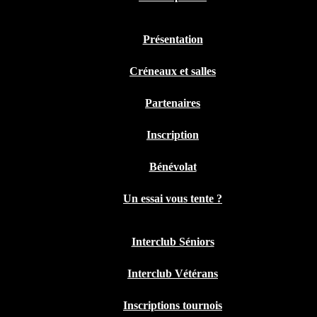
Présentation
Créneaux et salles
Partenaires
Inscription
Bénévolat
Un essai vous tente ?
Interclub Séniors
Interclub Vétérans
Inscriptions tournois