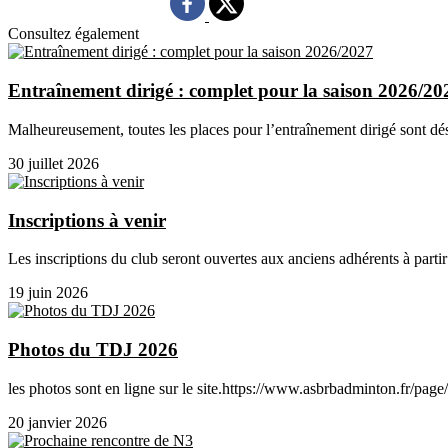
Consultez également
Entraînement dirigé : complet pour la saison 2026/20
Malheureusement, toutes les places pour l’entraînement dirigé sont dé
30 juillet 2026
Inscriptions à venir
Les inscriptions du club seront ouvertes aux anciens adhérents à partir
19 juin 2026
Photos du TDJ 2026
les photos sont en ligne sur le site.https://www.asbrbadminton.fr/pa
20 janvier 2026