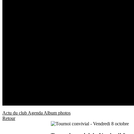
Actu du club
Agenda
Album photos
Retour