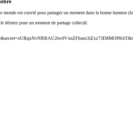
tobre
 le monde est convié pour partager un moment dans la bonne humeur (lois
le désirez pour un moment de partage collectif.