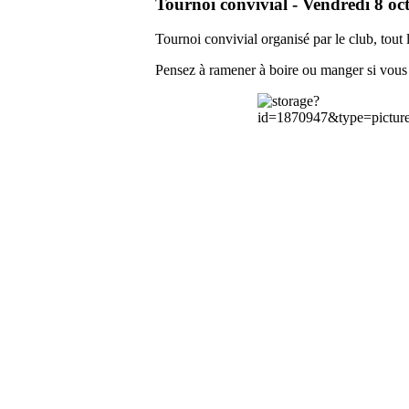
Tournoi convivial - Vendredi 8 oc
Tournoi convivial organisé par le club, tout
Pensez à ramener à boire ou manger si vous 