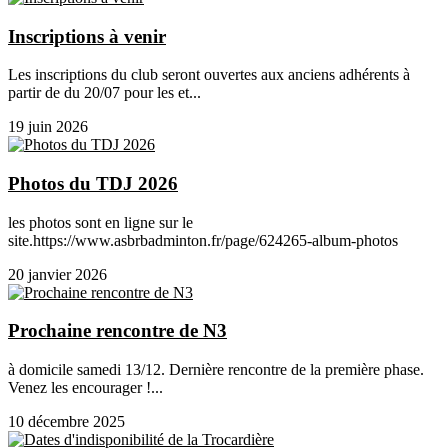
Inscriptions à venir
Les inscriptions du club seront ouvertes aux anciens adhérents à
partir de du 20/07 pour les et...
19 juin 2026
Photos du TDJ 2026
les photos sont en ligne sur le
site.https://www.asbrbadminton.fr/page/624265-album-photos
20 janvier 2026
Prochaine rencontre de N3
à domicile samedi 13/12. Dernière rencontre de la première phase.
Venez les encourager !...
10 décembre 2025