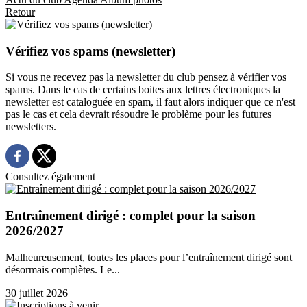
Retour
Vérifiez vos spams (newsletter)
Si vous ne recevez pas la newsletter du club pensez à vérifier vos
spams. Dans le cas de certains boites aux lettres électroniques la
newsletter est cataloguée en spam, il faut alors indiquer que ce n'est
pas le cas et cela devrait résoudre le problème pour les futures
newsletters.
Consultez également
Entraînement dirigé : complet pour la saison
2026/2027
Malheureusement, toutes les places pour l’entraînement dirigé sont
désormais complètes. Le...
30 juillet 2026