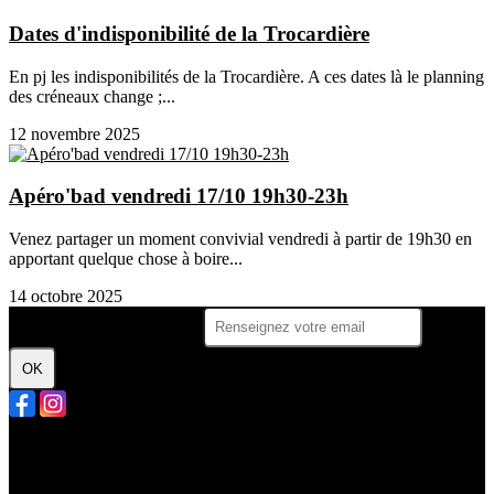
Dates d'indisponibilité de la Trocardière
En pj les indisponibilités de la Trocardière. A ces dates là le planning
des créneaux change ;...
12 novembre 2025
Apéro'bad vendredi 17/10 19h30-23h
Venez partager un moment convivial vendredi à partir de 19h30 en
apportant quelque chose à boire...
14 octobre 2025
Je m'abonne à la newsletter
OK
Plan du site
Licences
Mentions légales