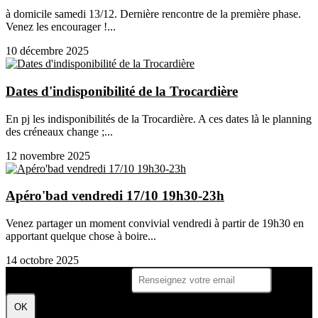
à domicile samedi 13/12. Dernière rencontre de la première phase.
Venez les encourager !...
10 décembre 2025
Dates d'indisponibilité de la Trocardière
En pj les indisponibilités de la Trocardière. A ces dates là le planning
des créneaux change ;...
12 novembre 2025
Apéro'bad vendredi 17/10 19h30-23h
Venez partager un moment convivial vendredi à partir de 19h30 en
apportant quelque chose à boire...
14 octobre 2025
Je m'abonne à la newsletter
OK