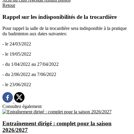
Retour
Rappel sur les indisponibilités de la trocardière
Pour rappel la salle de la trocardière sera indisponible à la pratique
du badminton aux dates suivantes:
- le 24/03/2022
- le 19/05/2022
- du 1/04/2022 au 27/04/2022
- du 2/06/2022 au 7/06/2022
- le 23/06/2022
Consultez également
Entraînement dirigé : complet pour la saison
2026/2027