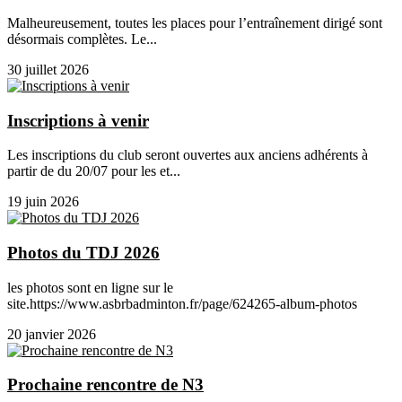
Malheureusement, toutes les places pour l’entraînement dirigé sont
désormais complètes. Le...
30 juillet 2026
Inscriptions à venir
Les inscriptions du club seront ouvertes aux anciens adhérents à
partir de du 20/07 pour les et...
19 juin 2026
Photos du TDJ 2026
les photos sont en ligne sur le
site.https://www.asbrbadminton.fr/page/624265-album-photos
20 janvier 2026
Prochaine rencontre de N3