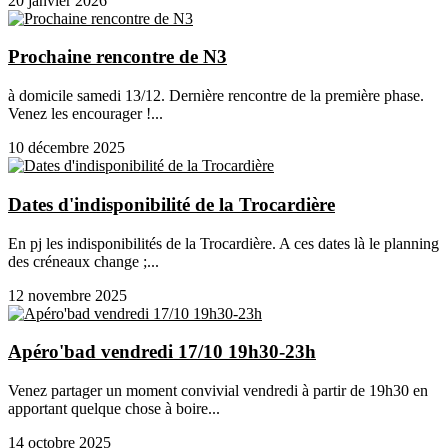
20 janvier 2026
Prochaine rencontre de N3
à domicile samedi 13/12. Dernière rencontre de la première phase.
Venez les encourager !...
10 décembre 2025
Dates d'indisponibilité de la Trocardière
En pj les indisponibilités de la Trocardière. A ces dates là le planning
des créneaux change ;...
12 novembre 2025
Apéro'bad vendredi 17/10 19h30-23h
Venez partager un moment convivial vendredi à partir de 19h30 en
apportant quelque chose à boire...
14 octobre 2025