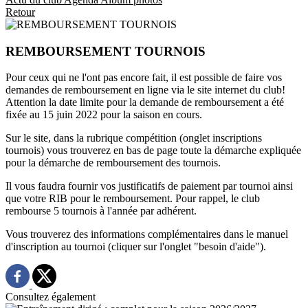
Retour
REMBOURSEMENT TOURNOIS
Pour ceux qui ne l'ont pas encore fait, il est possible de faire vos
demandes de remboursement en ligne via le site internet du club!
Attention la date limite pour la demande de remboursement a été
fixée au 15 juin 2022 pour la saison en cours.
Sur le site, dans la rubrique compétition (onglet inscriptions
tournois) vous trouverez en bas de page toute la démarche expliquée
pour la démarche de remboursement des tournois.
Il vous faudra fournir vos justificatifs de paiement par tournoi ainsi
que votre RIB pour le remboursement. Pour rappel, le club
rembourse 5 tournois à l'année par adhérent.
Vous trouverez des informations complémentaires dans le manuel
d'inscription au tournoi (cliquer sur l'onglet "besoin d'aide").
Consultez également